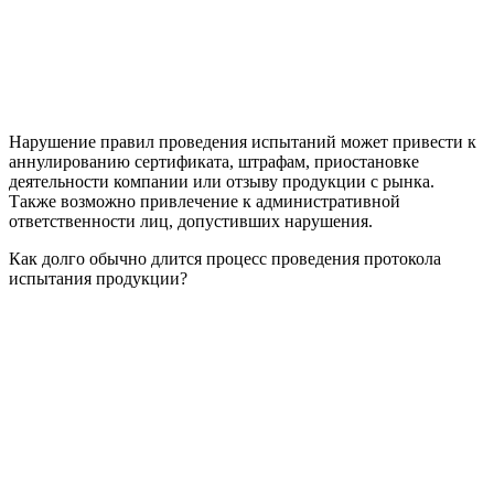
Нарушение правил проведения испытаний может привести к
аннулированию сертификата, штрафам, приостановке
деятельности компании или отзыву продукции с рынка.
Также возможно привлечение к административной
ответственности лиц, допустивших нарушения.
Как долго обычно длится процесс проведения протокола
испытания продукции?