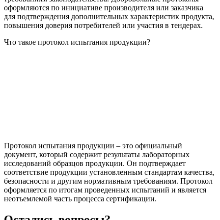
оформляются по инициативе производителя или заказчика
для подтверждения дополнительных характеристик продукта,
повышения доверия потребителей или участия в тендерах.
Что такое протокол испытания продукции?
Протокол испытания продукции – это официальный
документ, который содержит результаты лабораторных
исследований образцов продукции. Он подтверждает
соответствие продукции установленным стандартам качества,
безопасности и другим нормативным требованиям. Протокол
оформляется по итогам проведенных испытаний и является
неотъемлемой часть процесса сертификации.
Остались вопросы?