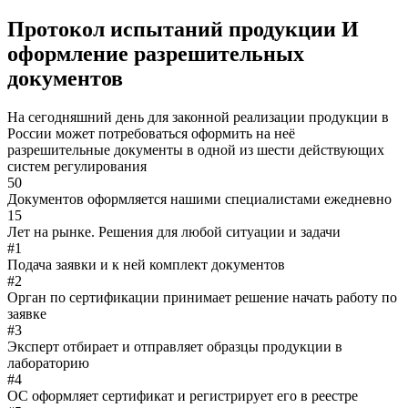
Протокол испытаний продукции
И
оформление разрешительных
документов
На сегодняшний день для законной реализации продукции в
России может потребоваться оформить на неё
разрешительные документы в одной из шести действующих
систем регулирования
50
Документов оформляется нашими специалистами ежедневно
15
Лет на рынке. Решения для любой ситуации и задачи
#1
Подача заявки и к ней комплект документов
#2
Орган по сертификации принимает решение начать работу по
заявке
#3
Эксперт отбирает и отправляет образцы продукции в
лабораторию
#4
ОС оформляет сертификат и регистрирует его в реестре