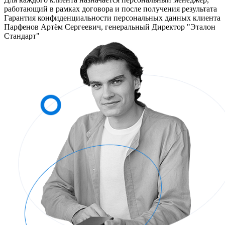
работающий в рамках договора и после получения результата
Гарантия конфиденциальности персональных данных клиента
Парфенов Артём Сергеевич, генеральный Директор "Эталон
Стандарт"