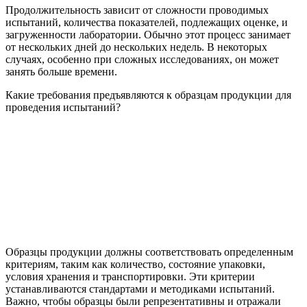
Продолжительность зависит от сложности проводимых
испытаний, количества показателей, подлежащих оценке, и
загруженности лаборатории. Обычно этот процесс занимает
от нескольких дней до нескольких недель. В некоторых
случаях, особенно при сложных исследованиях, он может
занять больше времени.
Какие требования предъявляются к образцам продукции для
проведения испытаний?
Образцы продукции должны соответствовать определенным
критериям, таким как количество, состояние упаковки,
условия хранения и транспортировки. Эти критерии
устанавливаются стандартами и методиками испытаний.
Важно, чтобы образцы были репрезентативны и отражали