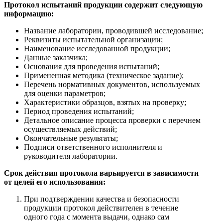
Протокол испытаний продукции содержит следующую
информацию:
Название лаборатории, проводившей исследование;
Реквизиты испытательной организации;
Наименование исследованной продукции;
Данные заказчика;
Основания для проведения испытаний;
Примененная методика (техническое задание);
Перечень нормативных документов, используемых
для оценки параметров;
Характеристики образцов, взятых на проверку;
Период проведения испытаний;
Детальное описание процесса проверки с перечнем
осуществляемых действий;
Окончательные результаты;
Подписи ответственного исполнителя и
руководителя лаборатории.
Срок действия протокола варьируется в зависимости
от целей его использования:
При подтверждении качества и безопасности
продукции протокол действителен в течение
одного года с момента выдачи, однако сам