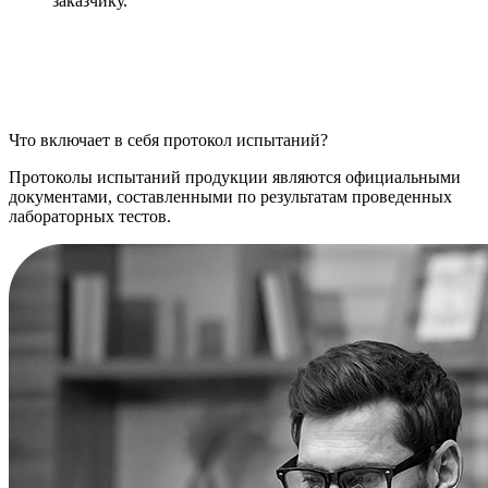
заказчику.
Что включает в себя протокол испытаний?
Протоколы испытаний продукции являются официальными
документами, составленными по результатам проведенных
лабораторных тестов.