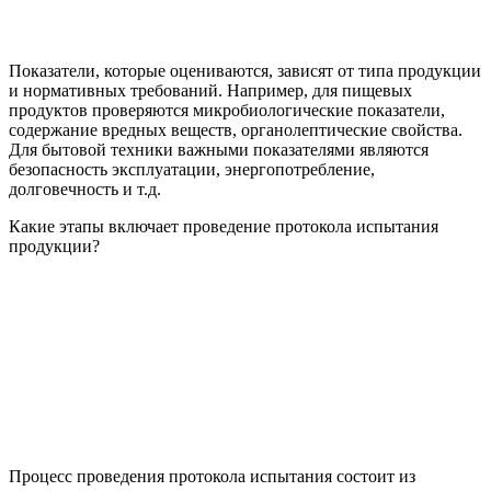
Показатели, которые оцениваются, зависят от типа продукции
и нормативных требований. Например, для пищевых
продуктов проверяются микробиологические показатели,
содержание вредных веществ, органолептические свойства.
Для бытовой техники важными показателями являются
безопасность эксплуатации, энергопотребление,
долговечность и т.д.
Какие этапы включает проведение протокола испытания
продукции?
Процесс проведения протокола испытания состоит из