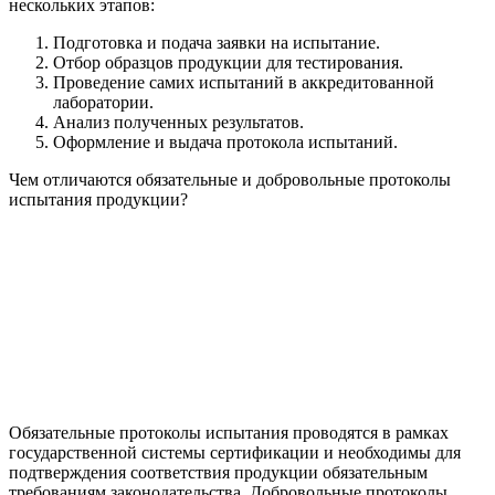
нескольких этапов:
Подготовка и подача заявки на испытание.
Отбор образцов продукции для тестирования.
Проведение самих испытаний в аккредитованной
лаборатории.
Анализ полученных результатов.
Оформление и выдача протокола испытаний.
Чем отличаются обязательные и добровольные протоколы
испытания продукции?
Обязательные протоколы испытания проводятся в рамках
государственной системы сертификации и необходимы для
подтверждения соответствия продукции обязательным
требованиям законодательства. Добровольные протоколы