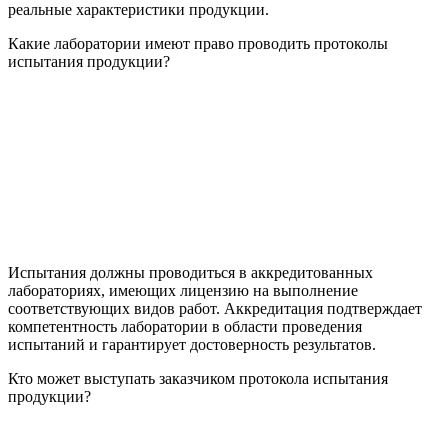
реальные характеристики продукции.
Какие лаборатории имеют право проводить протоколы
испытания продукции?
Испытания должны проводиться в аккредитованных
лабораториях, имеющих лицензию на выполнение
соответствующих видов работ. Аккредитация подтверждает
компетентность лаборатории в области проведения
испытаний и гарантирует достоверность результатов.
Кто может выступать заказчиком протокола испытания
продукции?