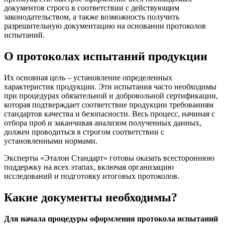
документов строго в соответствии с действующим
законодательством, а также возможность получить
разрешительную документацию на основании протоколов
испытаний.
О протоколах испытаний продукции
Их основная цель – установление определенных
характеристик продукции. Эти испытания часто необходимы
при процедурах обязательной и добровольной сертификации,
которая подтверждает соответствие продукции требованиям
стандартов качества и безопасности. Весь процесс, начиная с
отбора проб и заканчивая анализом полученных данных,
должен проводиться в строгом соответствии с
установленными нормами.
Эксперты «Эталон Стандарт» готовы оказать всестороннюю
поддержку на всех этапах, включая организацию
исследований и подготовку итоговых протоколов.
Какие документы необходимы?
Для начала процедуры оформления протокола испытаний