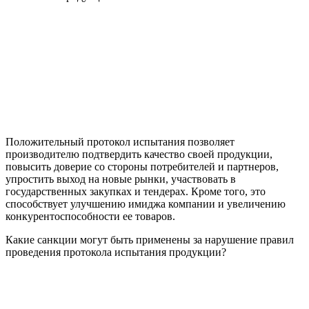
Положительный протокол испытания позволяет
производителю подтвердить качество своей продукции,
повысить доверие со стороны потребителей и партнеров,
упростить выход на новые рынки, участвовать в
государственных закупках и тендерах. Кроме того, это
способствует улучшению имиджа компании и увеличению
конкурентоспособности ее товаров.
Какие санкции могут быть применены за нарушение правил
проведения протокола испытания продукции?