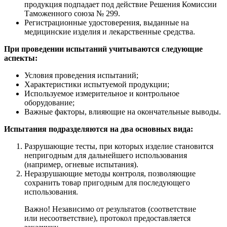
продукция подпадает под действие Решения Комиссии
Таможенного союза № 299.
Регистрационные удостоверения, выданные на
медицинские изделия и лекарственные средства.
При проведении испытаний учитываются следующие
аспекты:
Условия проведения испытаний;
Характеристики испытуемой продукции;
Используемое измерительное и контрольное
оборудование;
Важные факторы, влияющие на окончательные выводы.
Испытания подразделяются на два основных вида:
Разрушающие тесты, при которых изделие становится
непригодным для дальнейшего использования
(например, огневые испытания).
Неразрушающие методы контроля, позволяющие
сохранить товар пригодным для последующего
использования.
Важно! Независимо от результатов (соответствие
или несоответствие), протокол предоставляется