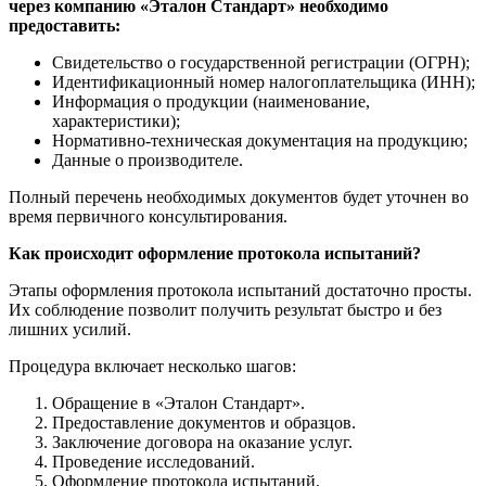
через компанию «Эталон Стандарт» необходимо
предоставить:
Свидетельство о государственной регистрации (ОГРН);
Идентификационный номер налогоплательщика (ИНН);
Информация о продукции (наименование,
характеристики);
Нормативно-техническая документация на продукцию;
Данные о производителе.
Полный перечень необходимых документов будет уточнен во
время первичного консультирования.
Как происходит оформление протокола испытаний?
Этапы оформления протокола испытаний достаточно просты.
Их соблюдение позволит получить результат быстро и без
лишних усилий.
Процедура включает несколько шагов:
Обращение в «Эталон Стандарт».
Предоставление документов и образцов.
Заключение договора на оказание услуг.
Проведение исследований.
Оформление протокола испытаний.