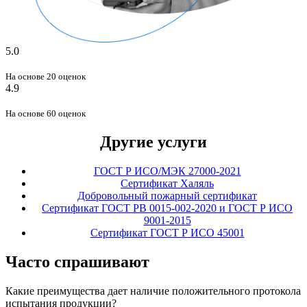
5.0
На основе 20 оценок
4.9
На основе 60 оценок
Другие услуги
ГОСТ Р ИСО/МЭК 27000-2021
Сертификат Халяль
Добровольный пожарный сертификат
Сертификат ГОСТ РВ 0015-002-2020 и ГОСТ Р ИСО
9001-2015
Сертификат ГОСТ Р ИСО 45001
Часто спрашивают
Какие преимущества дает наличие положительного протокола
испытания продукции?