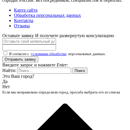
городах России. Без посредников, специалистов и переплат.
Карта сайта
Обработка персональных данных
Контакты
Отзывы
Оставьте заявку
И получите развернутую консультацию
Я согласен с
условиями обработки
персональных данных.
Отправить заявку
Введите запрос и нажмите
Enter
:
Найти:
Это Ваш город?
Да
Нет
Если мы неправильно определили город, просьба выбрать его из списка