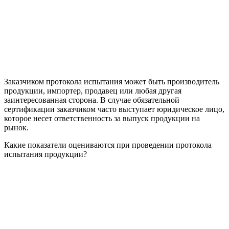
Заказчиком протокола испытания может быть производитель
продукции, импортер, продавец или любая другая
заинтересованная сторона. В случае обязательной
сертификации заказчиком часто выступает юридическое лицо,
которое несет ответственность за выпуск продукции на
рынок.
Какие показатели оцениваются при проведении протокола
испытания продукции?