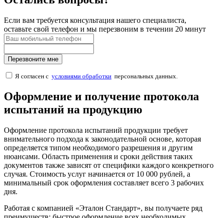
Если вам требуется консультация нашего специалиста,
оставьте свой телефон и мы перезвоним в течении 20 минут
Перезвоните мне
Я согласен с
условиями обработки
персональных данных.
Оформление и получение протокола
испытаний на продукцию
Оформление протокола испытаний продукции требует
внимательного подхода к законодательной основе, которая
определяется типом необходимого разрешения и другим
нюансами. Область применения и сроки действия таких
документов также зависят от специфики каждого конкретного
случая. Стоимость услуг начинается от 10 000 рублей, а
минимальный срок оформления составляет всего 3 рабочих
дня.
Работая с компанией «Эталон Стандарт», вы получаете ряд
преимуществ: быстрое оформление всех необходимых