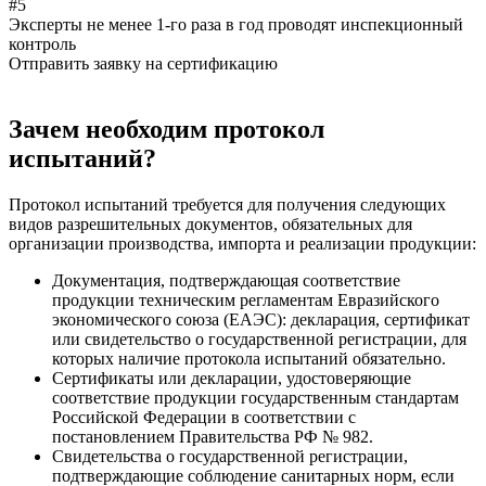
#5
Эксперты не менее 1-го раза в год проводят инспекционный
контроль
Отправить заявку на сертификацию
Зачем необходим протокол
испытаний?
Протокол испытаний требуется для получения следующих
видов разрешительных документов, обязательных для
организации производства, импорта и реализации продукции:
Документация, подтверждающая соответствие
продукции техническим регламентам Евразийского
экономического союза (ЕАЭС): декларация, сертификат
или свидетельство о государственной регистрации, для
которых наличие протокола испытаний обязательно.
Сертификаты или декларации, удостоверяющие
соответствие продукции государственным стандартам
Российской Федерации в соответствии с
постановлением Правительства РФ № 982.
Свидетельства о государственной регистрации,
подтверждающие соблюдение санитарных норм, если