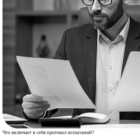
Что включает в себя протокол испытаний?