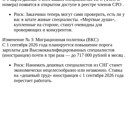
номера) появятся в открытом доступе в реестре членов СРО .
Риск: Заказчики теперь могут сами проверить, есть ли у
вас в штате живые специалисты. «Мертвые души»,
купленные на стороне, станут очевидны для
проверяющих и конкурентов.
Изменение № 3: Миграционная политика (ВКС)
С 1 сентября 2026 года планируется повышение порога
зарплаты для Высококвалифицированных специалистов
(иностранцев) почти в три раза — до 717 000 рублей в месяц .
Риск: Нанимать дешевых специалистов из СНГ станет
экономически нецелесообразно или незаконно. Ставка
на «дешевый труд» иностранцев с 1 сентября 2026 года
перестает работать.