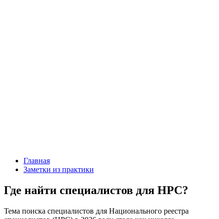
Главная
Заметки из практики
Где найти специалистов для НРС?
Тема поиска специалистов для Национального реестра