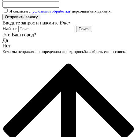
Я согласен с
условиями обработки
персональных данных.
Отправить заявку
Введите запрос и нажмите
Enter
:
Найти:
Это Ваш город?
Да
Нет
Если мы неправильно определили город, просьба выбрать его из списка