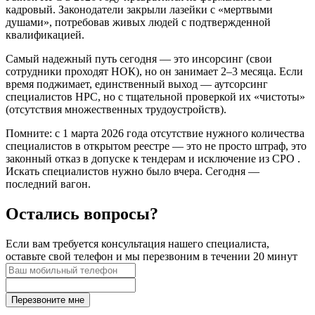
кадровый. Законодатели закрыли лазейки с «мертвыми
душами», потребовав живых людей с подтвержденной
квалификацией.
Самый надежный путь сегодня — это инсорсинг (свои
сотрудники проходят НОК), но он занимает 2–3 месяца. Если
время поджимает, единственный выход — аутсорсинг
специалистов НРС, но с тщательной проверкой их «чистоты»
(отсутствия множественных трудоустройств).
Помните: с 1 марта 2026 года отсутствие нужного количества
специалистов в открытом реестре — это не просто штраф, это
законный отказ в допуске к тендерам и исключение из СРО .
Искать специалистов нужно было вчера. Сегодня —
последний вагон.
Остались вопросы?
Если вам требуется консультация нашего специалиста,
оставьте свой телефон и мы перезвоним в течении 20 минут
Перезвоните мне