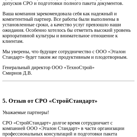
допусков СРО и подготовки полного пакета документов.
Ваша компания зарекомендовала себя как надежный и
компетентный партнер. Все работы были выполнены в
установленные сроки, а качество услуг превзошло наши
ожидания. Особенно хотелось бы отметить высокий уровень
корпоративной культуры и внимательное отношение к
клиентам.
Мы уверены, что будущее сотрудничество с ООО «Эталон
Стандарт» будет таким же продуктивным и плодотворным.
Генеральный директор ООО «ТехноСтрой»
Смирнов Д.В.
5. Отзыв от СРО «СтройСтандарт»
Уважаемые партнеры!
СРО «СтройСтандарт» долгое время сотрудничает с
компанией ООО «Эталон Стандарт» в части организации
профессиональных консультаций и подготовки пакета