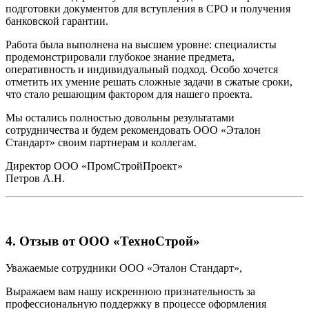
подготовки документов для вступления в СРО и получения
банковской гарантии.
Работа была выполнена на высшем уровне: специалисты
продемонстрировали глубокое знание предмета,
оперативность и индивидуальный подход. Особо хочется
отметить их умение решать сложные задачи в сжатые сроки,
что стало решающим фактором для нашего проекта.
Мы остались полностью довольны результатами
сотрудничества и будем рекомендовать ООО «Эталон
Стандарт» своим партнерам и коллегам.
Директор ООО «ПромСтройПроект»
Петров А.Н.
4. Отзыв от ООО «ТехноСтрой»
Уважаемые сотрудники ООО «Эталон Стандарт»,
Выражаем вам нашу искреннюю признательность за
профессиональную поддержку в процессе оформления