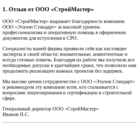
1. Отзыв от ООО «СтройМастер»
ООО «СтройМастер» выражает благодарность компании
ООО «Эталон Стандарт» за высокий уровень
профессионализма и оперативную помощь в оформлении
документов для вступления в СРО.
Специалисты вашей фирмы проявили себя как настоящие
эксперты в своей области: внимательные, компетентные и
всегда готовые помочь. Благодаря их работе мы получили все
необходимые допуски в кратчайшие сроки, что позволило нам
продолжить реализацию важных проектов без задержек.
Мы высоко ценим сотрудничество с ООО «Эталон Стандарт»
и рекомендуем эту компанию всем, кто сталкивается с
вопросами лицензирования и сертификации в строительной
сфере.
Генеральный директор ООО «СтройМастер»
Иванов П.С.