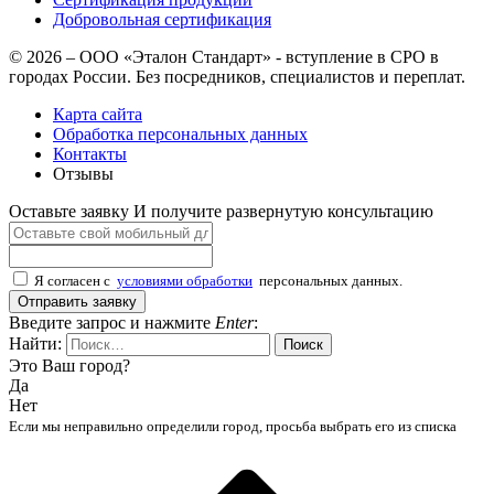
Добровольная сертификация
© 2026 – ООО «Эталон Стандарт» - вступление в СРО в
городах России. Без посредников, специалистов и переплат.
Карта сайта
Обработка персональных данных
Контакты
Отзывы
Оставьте заявку
И получите развернутую консультацию
Я согласен с
условиями обработки
персональных данных.
Отправить заявку
Введите запрос и нажмите
Enter
:
Найти:
Это Ваш город?
Да
Нет
Если мы неправильно определили город, просьба выбрать его из списка