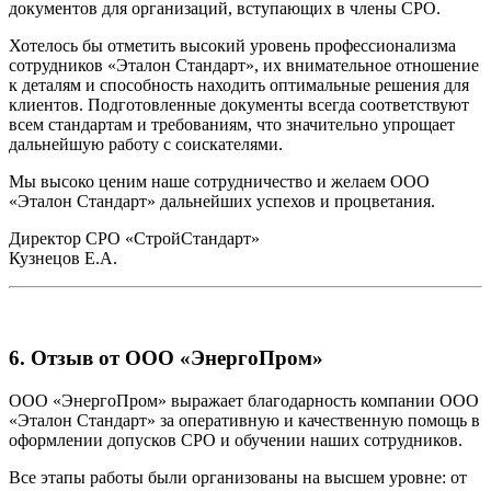
документов для организаций, вступающих в члены СРО.
Хотелось бы отметить высокий уровень профессионализма
сотрудников «Эталон Стандарт», их внимательное отношение
к деталям и способность находить оптимальные решения для
клиентов. Подготовленные документы всегда соответствуют
всем стандартам и требованиям, что значительно упрощает
дальнейшую работу с соискателями.
Мы высоко ценим наше сотрудничество и желаем ООО
«Эталон Стандарт» дальнейших успехов и процветания.
Директор СРО «СтройСтандарт»
Кузнецов Е.А.
6. Отзыв от ООО «ЭнергоПром»
ООО «ЭнергоПром» выражает благодарность компании ООО
«Эталон Стандарт» за оперативную и качественную помощь в
оформлении допусков СРО и обучении наших сотрудников.
Все этапы работы были организованы на высшем уровне: от