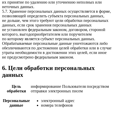
их принятие по удалению или уточнению неполных или
неточных данных.
5.7. Хранение персональных данных осуществляется в форме,
позволяющей определить субъекта персональных данных,
не дольше, чем этого требуют цели обработки персональных
данных, если срок хранения персональных данных
не установлен федеральным законом, договором, стороной
которого, выгодоприобретателем или поручителем
по которому является субъект персональных данных.
Обрабатываемые персональные данные уничтожаются либо
обезличиваются по достижении целей обработки или в случае
утраты необходимости в достижении этих целей, если иное
не предусмотрено федеральным законом.
6. Цели обработки персональных
данных
Цель
информирование Пользователя посредством
обработки
отправки электронных писем
Персональные
электронный адрес
данные
номера телефонов