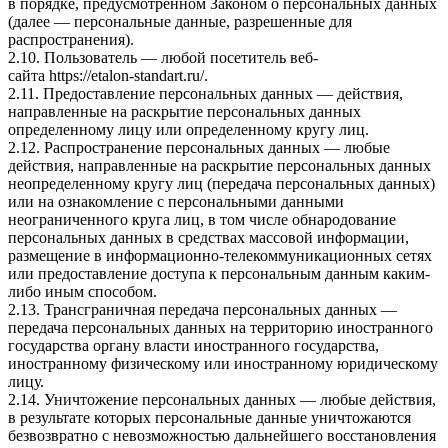
в порядке, предусмотренном Законом о персональных данных
(далее — персональные данные, разрешенные для
распространения).
2.10. Пользователь — любой посетитель веб-
сайта
https://etalon-standart.ru/
.
2.11. Предоставление персональных данных — действия,
направленные на раскрытие персональных данных
определенному лицу или определенному кругу лиц.
2.12. Распространение персональных данных — любые
действия, направленные на раскрытие персональных данных
неопределенному кругу лиц (передача персональных данных)
или на ознакомление с персональными данными
неограниченного круга лиц, в том числе обнародование
персональных данных в средствах массовой информации,
размещение в информационно-телекоммуникационных сетях
или предоставление доступа к персональным данным каким-
либо иным способом.
2.13. Трансграничная передача персональных данных —
передача персональных данных на территорию иностранного
государства органу власти иностранного государства,
иностранному физическому или иностранному юридическому
лицу.
2.14. Уничтожение персональных данных — любые действия,
в результате которых персональные данные уничтожаются
безвозвратно с невозможностью дальнейшего восстановления