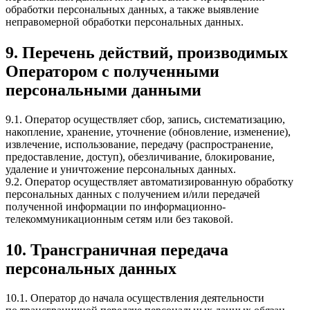
обработки персональных данных, а также выявление
неправомерной обработки персональных данных.
9. Перечень действий, производимых
Оператором с полученными
персональными данными
9.1. Оператор осуществляет сбор, запись, систематизацию,
накопление, хранение, уточнение (обновление, изменение),
извлечение, использование, передачу (распространение,
предоставление, доступ), обезличивание, блокирование,
удаление и уничтожение персональных данных.
9.2. Оператор осуществляет автоматизированную обработку
персональных данных с получением и/или передачей
полученной информации по информационно-
телекоммуникационным сетям или без таковой.
10. Трансграничная передача
персональных данных
10.1. Оператор до начала осуществления деятельности