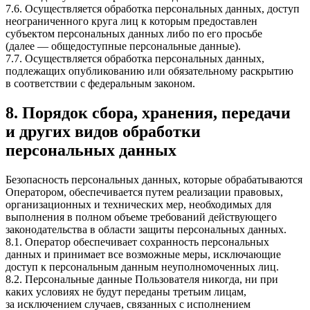
7.6. Осуществляется обработка персональных данных, доступ
неограниченного круга лиц к которым предоставлен
субъектом персональных данных либо по его просьбе
(далее — общедоступные персональные данные).
7.7. Осуществляется обработка персональных данных,
подлежащих опубликованию или обязательному раскрытию
в соответствии с федеральным законом.
8. Порядок сбора, хранения, передачи
и других видов обработки
персональных данных
Безопасность персональных данных, которые обрабатываются
Оператором, обеспечивается путем реализации правовых,
организационных и технических мер, необходимых для
выполнения в полном объеме требований действующего
законодательства в области защиты персональных данных.
8.1. Оператор обеспечивает сохранность персональных
данных и принимает все возможные меры, исключающие
доступ к персональным данным неуполномоченных лиц.
8.2. Персональные данные Пользователя никогда, ни при
каких условиях не будут переданы третьим лицам,
за исключением случаев, связанных с исполнением