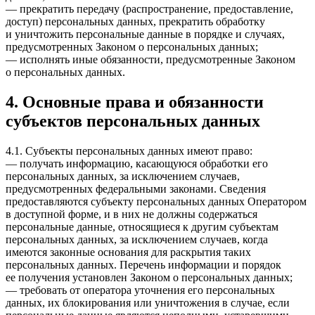
— прекратить передачу (распространение, предоставление,
доступ) персональных данных, прекратить обработку
и уничтожить персональные данные в порядке и случаях,
предусмотренных Законом о персональных данных;
— исполнять иные обязанности, предусмотренные Законом
о персональных данных.
4. Основные права и обязанности
субъектов персональных данных
4.1. Субъекты персональных данных имеют право:
— получать информацию, касающуюся обработки его
персональных данных, за исключением случаев,
предусмотренных федеральными законами. Сведения
предоставляются субъекту персональных данных Оператором
в доступной форме, и в них не должны содержаться
персональные данные, относящиеся к другим субъектам
персональных данных, за исключением случаев, когда
имеются законные основания для раскрытия таких
персональных данных. Перечень информации и порядок
ее получения установлен Законом о персональных данных;
— требовать от оператора уточнения его персональных
данных, их блокирования или уничтожения в случае, если