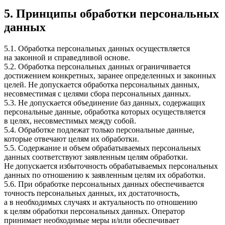
5. Принципы обработки персональных
данных
5.1. Обработка персональных данных осуществляется
на законной и справедливой основе.
5.2. Обработка персональных данных ограничивается
достижением конкретных, заранее определенных и законных
целей. Не допускается обработка персональных данных,
несовместимая с целями сбора персональных данных.
5.3. Не допускается объединение баз данных, содержащих
персональные данные, обработка которых осуществляется
в целях, несовместимых между собой.
5.4. Обработке подлежат только персональные данные,
которые отвечают целям их обработки.
5.5. Содержание и объем обрабатываемых персональных
данных соответствуют заявленным целям обработки.
Не допускается избыточность обрабатываемых персональных
данных по отношению к заявленным целям их обработки.
5.6. При обработке персональных данных обеспечивается
точность персональных данных, их достаточность,
а в необходимых случаях и актуальность по отношению
к целям обработки персональных данных. Оператор
принимает необходимые меры и/или обеспечивает