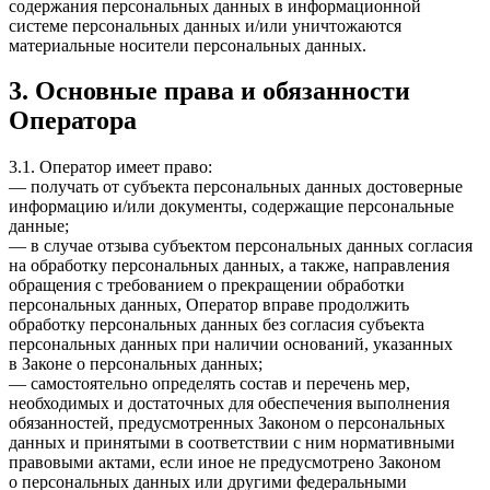
содержания персональных данных в информационной
системе персональных данных и/или уничтожаются
материальные носители персональных данных.
3. Основные права и обязанности
Оператора
3.1. Оператор имеет право:
— получать от субъекта персональных данных достоверные
информацию и/или документы, содержащие персональные
данные;
— в случае отзыва субъектом персональных данных согласия
на обработку персональных данных, а также, направления
обращения с требованием о прекращении обработки
персональных данных, Оператор вправе продолжить
обработку персональных данных без согласия субъекта
персональных данных при наличии оснований, указанных
в Законе о персональных данных;
— самостоятельно определять состав и перечень мер,
необходимых и достаточных для обеспечения выполнения
обязанностей, предусмотренных Законом о персональных
данных и принятыми в соответствии с ним нормативными
правовыми актами, если иное не предусмотрено Законом
о персональных данных или другими федеральными