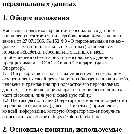
персональных данных
1. Общие положения
Настоящая политика обработки персональных данных
составлена в соответствии с требованиями Федерального
закона от 27.07.2006. № 152-ФЗ «О персональных данных»
(далее — Закон о персональных данных) и определяет
порядок обработки персональных данных и меры
по обеспечению безопасности персональных данных,
предпринимаемые
ООО «Эталон Стандарт»
(далее —
Оператор).
1.1. Оператор ставит своей важнейшей целью и условием
осуществления своей деятельности соблюдение прав и свобод
человека и гражданина при обработке его персональных
данных, в том числе защиты прав на неприкосновенность
частной жизни, личную и семейную тайну.
1.2. Настоящая политика Оператора в отношении обработки
персональных данных (далее — Политика) применяется
ко всей информации, которую Оператор может получить
о посетителях веб-сайта
https://etalon-standart.ru/
.
2. Основные понятия, используемые