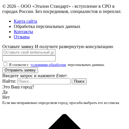
© 2026 – ООО «Эталон Стандарт» - вступление в СРО в
городах России. Без посредников, специалистов и переплат.
Карта сайта
Обработка персональных данных
Контакты
Отзывы
Оставьте заявку
И получите развернутую консультацию
Я согласен с
условиями обработки
персональных данных.
Отправить заявку
Введите запрос и нажмите
Enter
:
Найти:
Это Ваш город?
Да
Нет
Если мы неправильно определили город, просьба выбрать его из списка