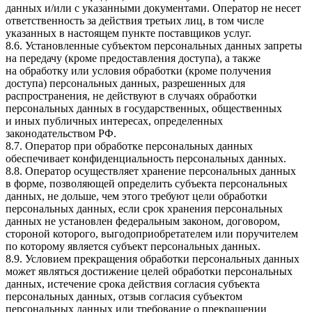
данных и/или с указанными документами. Оператор не несет
ответственность за действия третьих лиц, в том числе
указанных в настоящем пункте поставщиков услуг.
8.6. Установленные субъектом персональных данных запреты
на передачу (кроме предоставления доступа), а также
на обработку или условия обработки (кроме получения
доступа) персональных данных, разрешенных для
распространения, не действуют в случаях обработки
персональных данных в государственных, общественных
и иных публичных интересах, определенных
законодательством РФ.
8.7. Оператор при обработке персональных данных
обеспечивает конфиденциальность персональных данных.
8.8. Оператор осуществляет хранение персональных данных
в форме, позволяющей определить субъекта персональных
данных, не дольше, чем этого требуют цели обработки
персональных данных, если срок хранения персональных
данных не установлен федеральным законом, договором,
стороной которого, выгодоприобретателем или поручителем
по которому является субъект персональных данных.
8.9. Условием прекращения обработки персональных данных
может являться достижение целей обработки персональных
данных, истечение срока действия согласия субъекта
персональных данных, отзыв согласия субъектом
персональных данных или требование о прекращении