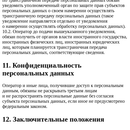
по трансграничной передаче персональных данных обязан
уведомить уполномоченный орган по защите прав субъектов
персональных данных о своем намерении осуществлять
трансграничную передачу персональных данных (такое
уведомление направляется отдельно от уведомления
о намерении осуществлять обработку персональных данных).
10.2. Оператор до подачи вышеуказанного уведомления,
обязан получить от органов власти иностранного государства,
иностранных физических лиц, иностранных юридических
лиц, которым планируется трансграничная передача
персональных данных, соответствующие сведения.
11. Конфиденциальность
персональных данных
Оператор и иные лица, получившие доступ к персональным
данным, обязаны не раскрывать третьим лицам
и не распространять персональные данные без согласия
субъекта персональных данных, если иное не предусмотрено
федеральным законом.
12. Заключительные положения