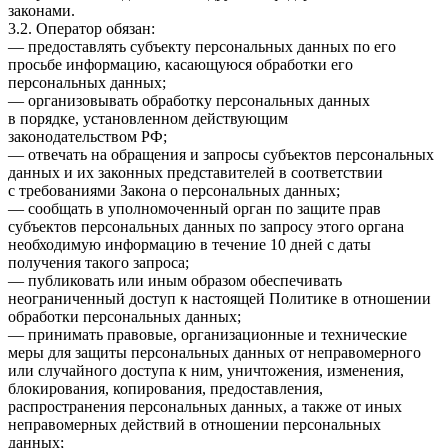
законами.
3.2. Оператор обязан:
— предоставлять субъекту персональных данных по его
просьбе информацию, касающуюся обработки его
персональных данных;
— организовывать обработку персональных данных
в порядке, установленном действующим
законодательством РФ;
— отвечать на обращения и запросы субъектов персональных
данных и их законных представителей в соответствии
с требованиями Закона о персональных данных;
— сообщать в уполномоченный орган по защите прав
субъектов персональных данных по запросу этого органа
необходимую информацию в течение 10 дней с даты
получения такого запроса;
— публиковать или иным образом обеспечивать
неограниченный доступ к настоящей Политике в отношении
обработки персональных данных;
— принимать правовые, организационные и технические
меры для защиты персональных данных от неправомерного
или случайного доступа к ним, уничтожения, изменения,
блокирования, копирования, предоставления,
распространения персональных данных, а также от иных
неправомерных действий в отношении персональных
данных;