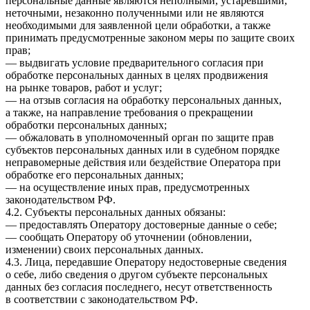
персональные данные являются неполными, устаревшими,
неточными, незаконно полученными или не являются
необходимыми для заявленной цели обработки, а также
принимать предусмотренные законом меры по защите своих
прав;
— выдвигать условие предварительного согласия при
обработке персональных данных в целях продвижения
на рынке товаров, работ и услуг;
— на отзыв согласия на обработку персональных данных,
а также, на направление требования о прекращении
обработки персональных данных;
— обжаловать в уполномоченный орган по защите прав
субъектов персональных данных или в судебном порядке
неправомерные действия или бездействие Оператора при
обработке его персональных данных;
— на осуществление иных прав, предусмотренных
законодательством РФ.
4.2. Субъекты персональных данных обязаны:
— предоставлять Оператору достоверные данные о себе;
— сообщать Оператору об уточнении (обновлении,
изменении) своих персональных данных.
4.3. Лица, передавшие Оператору недостоверные сведения
о себе, либо сведения о другом субъекте персональных
данных без согласия последнего, несут ответственность
в соответствии с законодательством РФ.