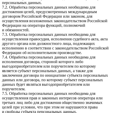
персональных данных.
7.2. Обработка персональных данных необходима для
достижения целей, предусмотренных международным
договором Российской Федерации или законом, для
осуществления возложенных законодательством Российской
Федерации на оператора функций, полномочий
и обязанностей.
7.3. Обработка персональных данных необходима для
осуществления правосудия, исполнения судебного акта, акта
другого органа или должностного лица, подлежащих
исполнению в соответствии с законодательством Российской
Федерации об исполнительном производстве.
7.4. Обработка персональных данных необходима для
исполнения договора, стороной которого либо
выгодоприобретателем или поручителем по которому
является субъект персональных данных, а также для
заключения договора по инициативе субъекта персональных
данных или договора, по которому субъект персональных
данных будет являться выгодоприобретателем или
поручителем.
7.5. Обработка персональных данных необходима для
осуществления прав и законных интересов оператора или
третьих лиц либо для достижения общественно значимых
целей при условии, что при этом не нарушаются права
и свободы субъекта персональных данных.