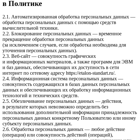
в Политике
2.1. Автоматизированная обработка персональных данных —
обработка персональных данных с помощью средств
вычислительной техники.
2.2. Блокирование персональных данных — временное
прекращение обработки персональных данных
(за исключением случаев, если обработка необходима для
уточнения персональных данных).
2.3. Веб-сайт — совокупность графических
и информационных материалов, а также программ для ЭВМ
и баз данных, обеспечивающих их доступность в сети
интернет по сетевому адресу
https://etalon-standart.ru/
.
2.4. Информационная система персональных данных —
совокупность содержащихся в базах данных персональных
данных и обеспечивающих их обработку информационных
технологий и технических средств.
2.5. Обезличивание персональных данных — действия,
в результате которых невозможно определить без
использования дополнительной информации принадлежность
персональных данных конкретному Пользователю или иному
субъекту персональных данных.
2.6. Обработка персональных данных — любое действие
(операция) или совокупность действий (операций),