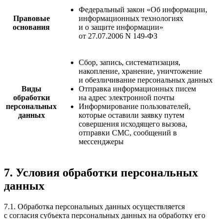
Федеральный закон «Об информации,
Правовые
информационных технологиях
основания
и о защите информации»
от 27.07.2006 N 149-ФЗ
Сбор, запись, систематизация,
накопление, хранение, уничтожение
и обезличивание персональных данных
Виды
Отправка информационных писем
обработки
на адрес электронной почты
персональных
Информирование пользователей,
данных
которые оставили заявку путем
совершения исходящего вызова,
отправки СМС, сообщений в
мессенджеры
7. Условия обработки персональных
данных
7.1. Обработка персональных данных осуществляется
с согласия субъекта персональных данных на обработку его