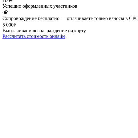
100+
Успешно оформленных участников
0₽
Сопровождение бесплатно — оплачиваете только взносы в СР
5 000₽
Выплачиваем вознаграждение на карту
Рассчитать стоимость онлайн