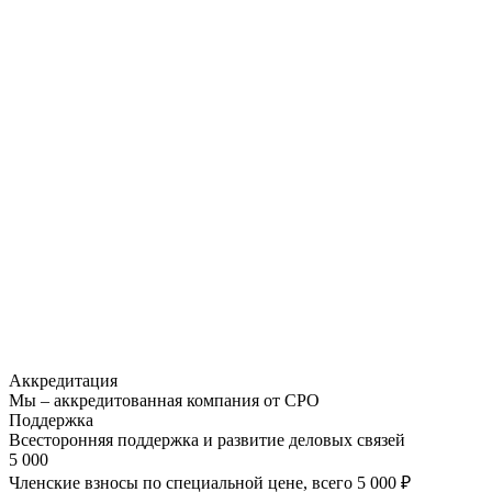
Аккредитация
Мы – аккредитованная компания от СРО
Поддержка
Всесторонняя поддержка и развитие деловых связей
5 000
Членские взносы по специальной цене, всего 5 000 ₽