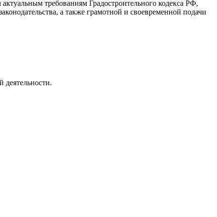
 актуальным требованиям Градостроительного кодекса РФ,
законодательства, а также грамотной и своевременной подачи
й деятельности.