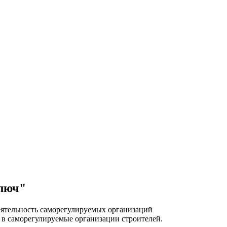
ключ"
деятельность саморегулируемых организаций
в саморегулируемые организации строителей.