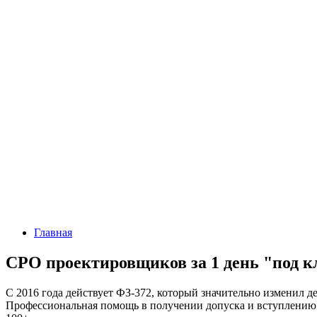
Главная
СРО проектировщиков
за 1 день "под 
С 2016 года действует ФЗ-372, который значительно изменил 
Профессиональная помощь в получении допуска и вступлению 