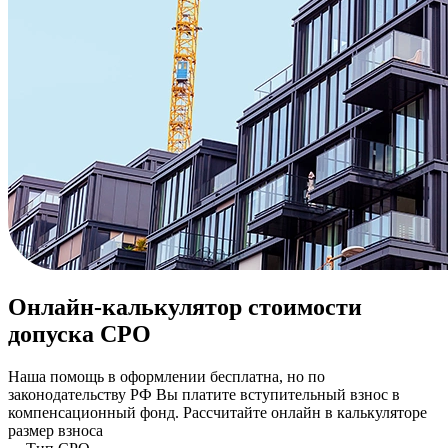
Онлайн-калькулятор
стоимости
допуска СРО
Наша помощь в оформлении бесплатна, но по
законодательству РФ Вы платите вступительный взнос в
компенсационный фонд. Рассчитайте онлайн в калькуляторе
размер взноса