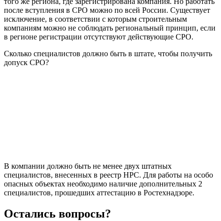
того же региона, где зарегистрирована компания. Но работать
после вступления в СРО можно по всей России. Существует
исключение, в соответствии с которым строительным
компаниям можно не соблюдать региональный принцип, если
в регионе регистрации отсутствуют действующие СРО.
Сколько специалистов должно быть в штате, чтобы получить
допуск СРО?
В компании должно быть не менее двух штатных
специалистов, внесенных в реестр НРС. Для работы на особо
опасных объектах необходимо наличие дополнительных 2
специалистов, прошедших аттестацию в Ростехнадзоре.
Остались вопросы?