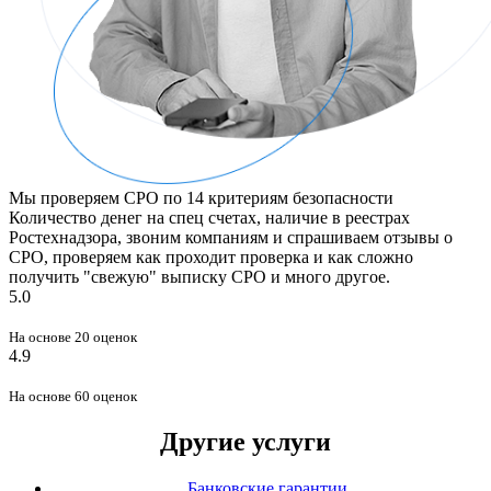
Мы проверяем СРО по 14 критериям безопасности
Количество денег на спец счетах, наличие в реестрах
Ростехнадзора, звоним компаниям и спрашиваем отзывы о
СРО, проверяем как проходит проверка и как сложно
получить "свежую" выписку СРО и много другое.
5.0
На основе 20 оценок
4.9
На основе 60 оценок
Другие услуги
Банковские гарантии