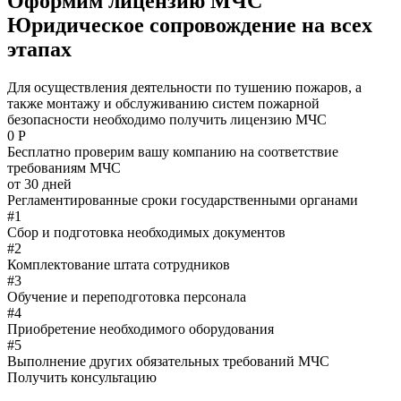
Оформим лицензию МЧС
Юридическое сопровождение на всех
этапах
Для осуществления деятельности по тушению пожаров, а
также монтажу и обслуживанию систем пожарной
безопасности необходимо получить лицензию МЧС
0 P
Бесплатно проверим вашу компанию на соответствие
требованиям МЧС
от
30
дней
Регламентированные сроки государственными органами
#1
Сбор и подготовка необходимых документов
#2
Комплектование штата сотрудников
#3
Обучение и переподготовка персонала
#4
Приобретение необходимого оборудования
#5
Выполнение других обязательных требований МЧС
Получить консультацию