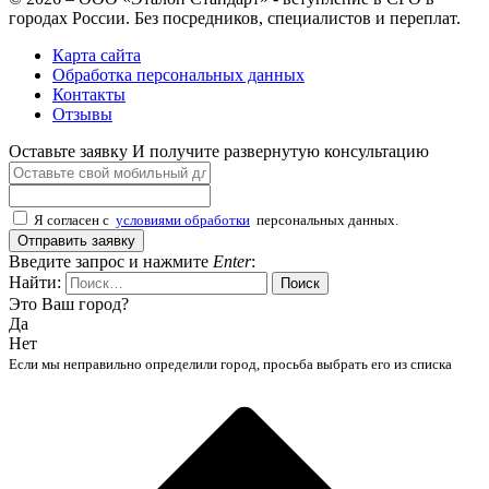
городах России. Без посредников, специалистов и переплат.
Карта сайта
Обработка персональных данных
Контакты
Отзывы
Оставьте заявку
И получите развернутую консультацию
Я согласен с
условиями обработки
персональных данных.
Отправить заявку
Введите запрос и нажмите
Enter
:
Найти:
Это Ваш город?
Да
Нет
Если мы неправильно определили город, просьба выбрать его из списка