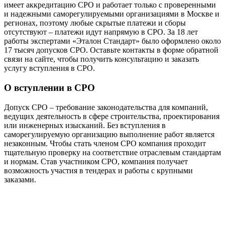
имеет аккредитацию СРО и работает только с проверенными
и надежными саморегулируемыми организациями в Москве и
регионах, поэтому любые скрытые платежи и сборы
отсутствуют – платежи идут напрямую в СРО. За 18 лет
работы экспертами «Эталон Стандарт» было оформлено около
17 тысяч допусков СРО. Оставьте контакты в форме обратной
связи на сайте, чтобы получить консультацию и заказать
услугу вступления в СРО.
О вступлении в СРО
Допуск СРО – требование законодательства для компаний,
ведущих деятельность в сфере строительства, проектирования
или инженерных изысканий. Без вступления в
саморегулируемую организацию выполнение работ является
незаконным. Чтобы стать членом СРО компания проходит
тщательную проверку на соответствие отраслевым стандартам
и нормам. Став участником СРО, компания получает
возможность участия в тендерах и работы с крупными
заказами.