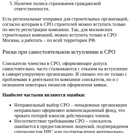
Наличие полиса страхования гражданской
ответственности.
Есть региональные поправки для строительных организаций,
согласно которым в СРО строителей можно вступать только
по месту регистрации компании. Так, для московских
строительных компаний, можно вступить только в СРО
Москвы, а работать – по всей территории РФ.
Риски при самостоятельном вступлении в СРО
Соискатели членства в СРО, оформляющие допуск
самостоятельно, часто сталкиваются с отказом на вступление
в саморегулируемую организацию. И связано это не только с
проблемами в деятельности компании соискателя, но и с
незнанием некоторых нюансов оформления заявки.
Наиболее частыми являются ошибки:
Неправильный выбор СРО – ненадежные организации
неправильно оформляют компенсационный фонд, что
чревато потерей взносов действующих членов.
Несоответствие требованиям СРО – соискатель
ошибается в предоставлении лицензий, подтверждения
специалистов НРС или подтверждении материально-