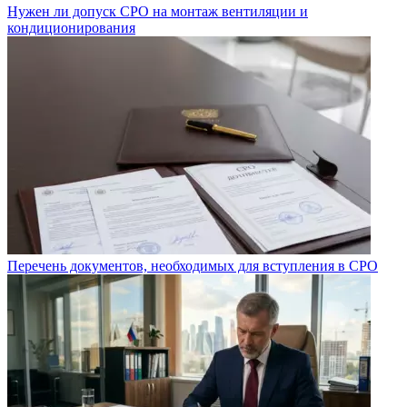
Нужен ли допуск СРО на монтаж вентиляции и
кондиционирования
Перечень документов, необходимых для вступления в СРО