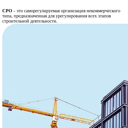
СРО
– это саморегулируемая организация некоммерческого
типа, предназначенная для урегулирования всех этапов
строительной деятельности.