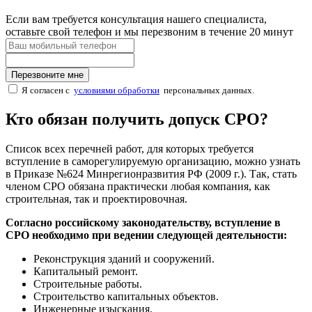
Если вам требуется консультация нашего специалиста,
оставьте свой телефон и мы перезвоним в течение 20 минут
Перезвоните мне
Я согласен с
условиями обработки
персональных данных.
Кто обязан получить допуск СРО?
Список всех перечней работ, для которых требуется
вступление в саморегулируемую организацию, можно узнать
в Приказе №624 Минрегионразвития РФ (2009 г.). Так, стать
членом СРО обязана практически любая компания, как
строительная, так и проектировочная.
Согласно российскому законодательству, вступление в
СРО необходимо при ведении следующей деятельности:
Реконструкция зданий и сооружений.
Капитальный ремонт.
Строительные работы.
Строительство капитальных объектов.
Инженерные изыскания.