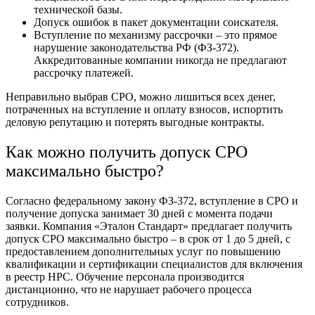
технической базы.
Допуск ошибок в пакет документации соискателя.
Вступление по механизму рассрочки – это прямое
нарушение законодательства РФ (ФЗ-372).
Аккредитованные компании никогда не предлагают
рассрочку платежей.
Неправильно выбрав СРО, можно лишиться всех денег,
потраченных на вступление и оплату взносов, испортить
деловую репутацию и потерять выгодные контракты.
Как можно получить допуск СРО
максимально быстро?
Согласно федеральному закону ФЗ-372, вступление в СРО и
получение допуска занимает 30 дней с момента подачи
заявки. Компания «Эталон Стандарт» предлагает получить
допуск СРО максимально быстро – в срок от 1 до 5 дней, с
предоставлением дополнительных услуг по повышению
квалификации и сертификации специалистов для включения
в реестр НРС. Обучение персонала производится
дистанционно, что не нарушает рабочего процесса
сотрудников.