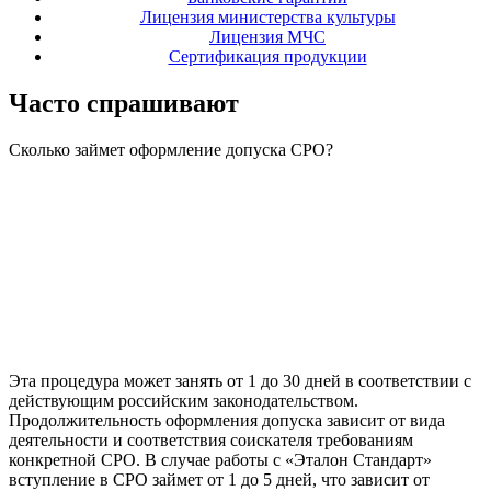
Лицензия министерства культуры
Лицензия МЧС
Сертификация продукции
Часто спрашивают
Сколько займет оформление допуска СРО?
Эта процедура может занять от 1 до 30 дней в соответствии с
действующим российским законодательством.
Продолжительность оформления допуска зависит от вида
деятельности и соответствия соискателя требованиям
конкретной СРО. В случае работы с «Эталон Стандарт»
вступление в СРО займет от 1 до 5 дней, что зависит от