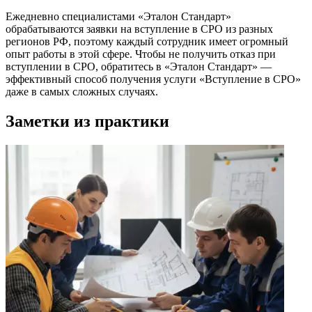
Ежедневно специалистами «Эталон Стандарт»
обрабатываются заявки на вступление в СРО из разных
регионов РФ, поэтому каждый сотрудник имеет огромный
опыт работы в этой сфере. Чтобы не получить отказ при
вступлении в СРО, обратитесь в «Эталон Стандарт» —
эффективный способ получения услуги «Вступление в СРО»
даже в самых сложных случаях.
Заметки из практики