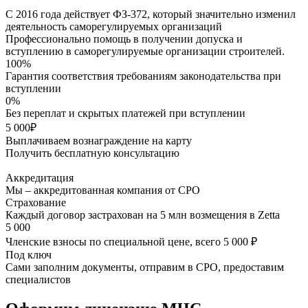
С 2016 года действует ФЗ-372, который значительно изменил
деятельность саморегулируемых организаций
Профессионально помощь в получении допуска и
вступлению в саморегулируемые организации строителей.
100%
Гарантия соответствия требованиям законодательства при
вступлении
0%
Без переплат и скрытых платежей при вступлении
5 000₽
Выплачиваем вознаграждение на карту
Получить бесплатную консультацию
Аккредитация
Мы – аккредитованная компания от СРО
Страхование
Каждый договор застрахован на 5 млн возмещения в Zetta
5 000
Членские взносы по специальной цене, всего 5 000 ₽
Под ключ
Сами заполним документы, отправим в СРО, предоставим
специалистов