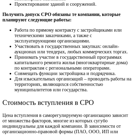
Проектирование зданий и сооружений.
Получить допуск СРО обязаны те компании, которые
планируют следующие работы:
Работа по прямому контракту с застройщиками или
техническими заказчиками, а также с
эксплуатирующими организациями.
Участвовать в государственных закупках: онлайн-
аукционах или тендерах, любых коммерческих торгах.
Принимать участие в государственный программах
капитального ремонта жилья (многоквартирные дома)
по контрактам с региональными операторами.
Совмещать функции застройщика и подрядчика.
Для изыскательных организаций – проводить работы на
территориях, являющихся собственностью
муниципалитетов или государства.
Стоимость вступления в СРО
Цена вступления в саморегулируемую организацию зависит
от множества факторов, многие из которых сугубо
индивидуальны для каждой компании. В зависимости от
организационно-правовой формы (ПАО, ООО, ИП или