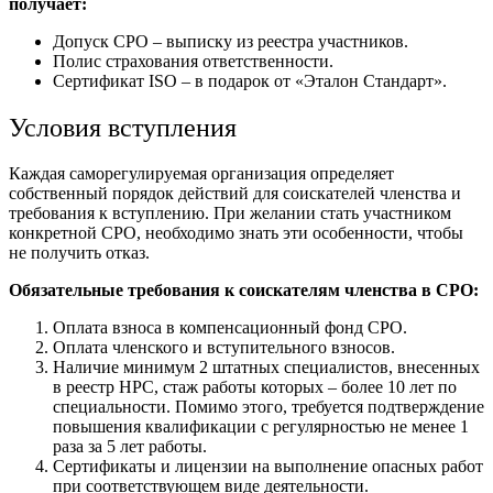
получает:
Допуск СРО – выписку из реестра участников.
Полис страхования ответственности.
Сертификат ISO – в подарок от «Эталон Стандарт».
Условия вступления
Каждая саморегулируемая организация определяет
собственный порядок действий для соискателей членства и
требования к вступлению. При желании стать участником
конкретной СРО, необходимо знать эти особенности, чтобы
не получить отказ.
Обязательные требования к соискателям членства в СРО:
Оплата взноса в компенсационный фонд СРО.
Оплата членского и вступительного взносов.
Наличие минимум 2 штатных специалистов, внесенных
в реестр НРС, стаж работы которых – более 10 лет по
специальности. Помимо этого, требуется подтверждение
повышения квалификации с регулярностью не менее 1
раза за 5 лет работы.
Сертификаты и лицензии на выполнение опасных работ
при соответствующем виде деятельности.