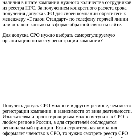
наличия в штате компании нужного количества сотрудников
из реестра НРС. За получением конкретного расчета срока
получения допуска СРО для своей компании обратитесь к
менеджеру «Эталон Стандарт» по телефону горячей линии
или оставьте контакты в форме обратной связи на сайте.
Для допуска СРО нужно выбрать саморегулируемую
организацию по месту регистрации компании?
Получить допуск СРО можно и в другом регионе, чем место
регистрации компании, в зависимости от вида деятельности.
Изыскателям и проектировщикам можно вступать в СРО в
любом регионе России, а для строителей соблюдается
региональный принцип. Если строительная компания
оформляет членство в СРО, то нужно смотреть реестр СРО