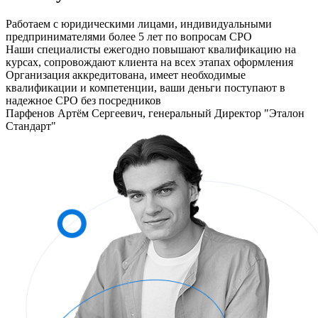
Работаем с юридическими лицами, индивидуальными
предпринимателями более 5 лет по вопросам СРО
Наши специалисты ежегодно повышают квалификацию на
курсах, сопровождают клиента на всех этапах оформления
Организация аккредитована, имеет необходимые
квалификации и компетенции, ваши деньги поступают в
надежное СРО без посредников
Парфенов Артём Сергеевич, генеральный Директор "Эталон
Стандарт"