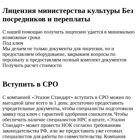
Лицензия министерства культуры
Без
посредников и переплаты
С нашей помощью получить лицензию удается в минимально
возможные сроки
Под ключ
Мы делаем не только документы для лицензии, но и
предоставляем оборудование, закрываем вопросы по
персоналу и предоставляем полный комплект документов
Получить расчет стоимости
Вступить в СРО
С компанией «Эталон Стандарт» вступить в СРО можно по
выгодной цене всего за 1 день: достаточно предоставить
учредительные документы, чтобы специалисты подготовили
заявку под ключ с гарантией одобрения соискателя. Чтобы
обеспечить наличие специалистов НРС в штате, «Эталон
Стандарт» может провести НОК согласно требованиям
законодательства РФ, или же предоставить уже готовых
специалистов для работы по совместительству. Компания