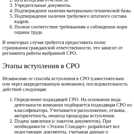
Учредительные документы.
Подтверждение наличия материально-технической базы.
Подтверждение наличия требуемого штатного состава
кадров.
Полное соответствие требованиям о соблюдении норм
охраны труда.
В некоторых случая требуется предоставить полис
страхования гражданской ответственности, что зависит от
регламента работы выбранной СРО.
Этапы вступления в СРО
Независимо от способа вступления в СРО (самостоятельно
или через аккредитованную компанию), последовательность
действий следующая:
Определение подходящей СРО. На основании вида
деятельности компании подбирается подходящая СРО из
классификатора. Учитывается расположение, отзывы,
авторитетность, нюансы процедуры вступления.
Подача заявления (с пакетом документов). При
необходимости «Эталон Стандарт» разработает все
недостающие документы, учитывая данные о