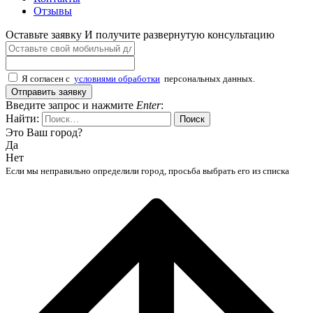
Отзывы
Оставьте заявку
И получите развернутую консультацию
Я согласен с
условиями обработки
персональных данных.
Отправить заявку
Введите запрос и нажмите
Enter
:
Найти:
Это Ваш город?
Да
Нет
Если мы неправильно определили город, просьба выбрать его из списка