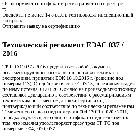
ОС оформляет сертификат и регистрирует его в реестре
#5
Эксперты не менее 1-го раза в год проводят инспекционный
контроль
Отправить заявку на сертификацию
Технический регламент ЕЭАС 037 /
2016
ТР ЕЭАС 037 / 2016 представляет собой документ,
регламентирующий изготовление бытовой техники и
электроники, принятый ЕЭК 18.10.2016 г. (решение под
номером 113). Он действителен с 01.03.18, переходная стадия
по нему истекла 01.03.20. Обычно на производимую технику
составляют декларацию в соответствии с рассматриваемым
техническим регламентом, а также сертификат,
подтверждающий соответствие по техническим регламентам
Таможенного Союза под номерами 004 / 2011 и 020 / 2011,
нередко случается, что один сертификат свидетельствует о
том, что изделия удовлетворяют сразу трем ТР ТС под
номерами: 004, 020, 037.