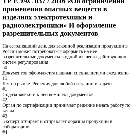
ТР ЕЭАС 037 / 2016 «Об ограничении
применения опасных веществ в
изделиях электротехники и
радиоэлектроники»
И оформление
разрешительных документов
На сегодняшний день для законной реализации продукции в
России может потребоваться оформить на неё
разрешительные документы в одной из шести действующих
систем регулирования
50
Документов оформляется нашими специалистами ежедневно
15
Лет на рынке. Решения для любой ситуации и задачи
#1
Подача заявки и к ней комплект документов
#2
Орган по сертификации принимает решение начать работу по
заявке
#3
Эксперт отбирает и отправляет образцы продукции в
лабораторию
#4