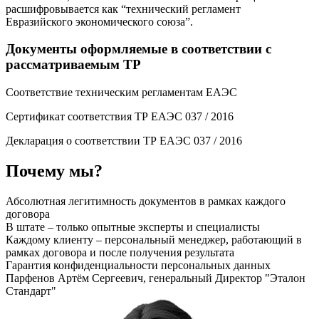
расшифровывается как “технический регламент
Евразийского экономического союза”.
Документы оформляемые в соответствии с
рассматриваемым ТР
Соответствие техническим регламентам ЕАЭС
Сертификат соответствия ТР ЕАЭС 037 / 2016
Декларация о соответствии ТР ЕАЭС 037 / 2016
Почему мы?
Абсолютная легитимность документов в рамках каждого
договора
В штате – только опытные эксперты и специалисты
Каждому клиенту – персональный менеджер, работающий в
рамках договора и после получения результата
Гарантия конфиденциальности персональных данных
Парфенов Артём Сергеевич, генеральный Директор "Эталон
Стандарт"