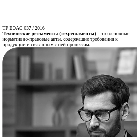
ТР ЕЭАС 037 / 2016
Технические регламенты (техрегламенты)
– это основные
нормативно-правовые акты, содержащие требования к
продукции и связанным с ней процессам.