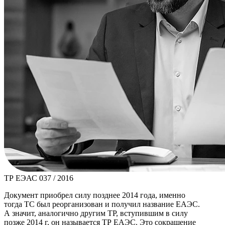
ТР ЕЭАС 037 / 2016
Документ приобрел силу позднее 2014 года, именно
тогда ТС был реорганизован и получил название ЕАЭС.
А значит, аналогично другим ТР, вступившим в силу
позже 2014 г, он называется ТР ЕАЭС. Это сокращение