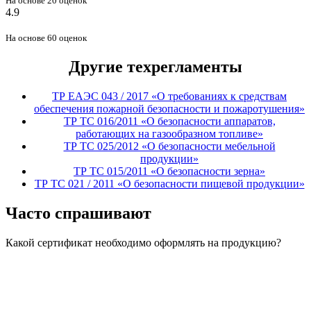
На основе 20 оценок
4.9
На основе 60 оценок
Другие техрегламенты
ТР ЕАЭС 043 / 2017 «О требованиях к средствам
обеспечения пожарной безопасности и пожаротушения»
ТР ТС 016/2011 «О безопасности аппаратов,
работающих на газообразном топливе»
ТР ТС 025/2012 «О безопасности мебельной
продукции»
ТР ТС 015/2011 «О безопасности зерна»
ТР ТС 021 / 2011 «О безопасности пищевой продукции»
Часто спрашивают
Какой сертификат необходимо оформлять на продукцию?